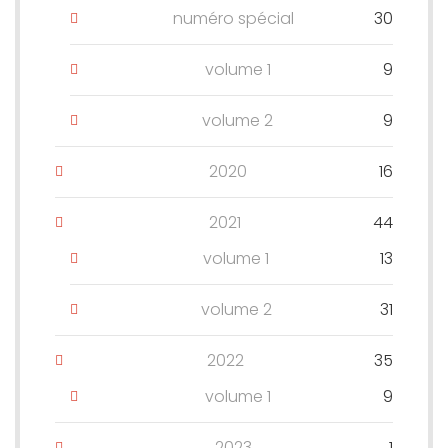
numéro spécial
30
volume 1
9
volume 2
9
2020
16
2021
44
volume 1
13
volume 2
31
2022
35
volume 1
9
2023
1