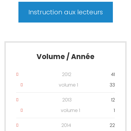
Instruction aux lecteurs
Volume / Année
2012
41
volume 1
33
2013
12
volume 1
1
2014
22