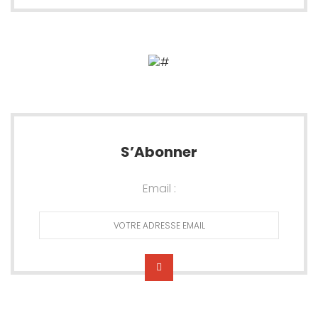
S’Abonner
Email :