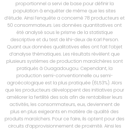
proportionnel a servi de base pour définir la
population à enquêter de même que les sites
d’étude. Ainsi l’enquête a concerné 78 producteurs et
50 consommateurs. Les données quantitatives ont
été analysé sous le prisme de la statistique
descriptive et du test de khi-deux de Karl Person.
Quant aux données qualitatives elles ont fait l’objet
d’analyse thématiques. Les résultats révèlent que
plusieurs systèmes de production maraîchères sont
pratiqués à Ouagadougou. Cependant, la
production semi-conventionnelle ou semi-
agroécologique est la plus pratiquée (61,53%). Alors
que les producteurs développent des initiatives pour
améliorer la fertilité des sols afin de rentabiliser leurs
activités, les consommateurs, eux, deviennent de
plus en plus exigeants en matière de qualité des
produits maraîchers. Pour ce faire, ils optent pour des
circuits d’approvisionnement de proximité. Ainsi les