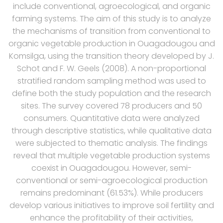
include conventional, agroecological, and organic
farming systems. The aim of this study is to analyze
the mechanisms of transition from conventional to
organic vegetable production in Ouagadougou and
Komsilga, using the transition theory developed by J.
Schot and F. W. Geels (2008). A non-proportional
stratified random sampling method was used to
define both the study population and the research
sites. The survey covered 78 producers and 50
consumers. Quantitative data were analyzed
through descriptive statistics, while qualitative data
were subjected to thematic analysis. The findings
reveal that multiple vegetable production systems
coexist in Ouagadougou. However, semi-
conventional or semi-agroecological production
remains predominant (61.53%). While producers
develop various initiatives to improve soil fertility and
enhance the profitability of their activities,