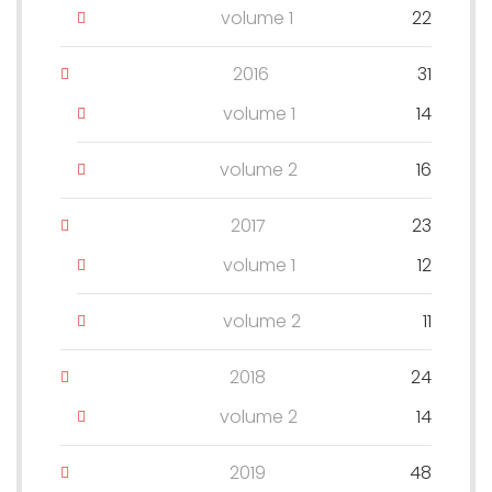
volume 1
22
2016
31
volume 1
14
volume 2
16
2017
23
volume 1
12
volume 2
11
2018
24
volume 2
14
2019
48