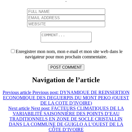
.
Enregistrer mon nom, mon e-mail et mon site web dans le
navigateur pour mon prochain commentaire.
Navigation de l’article
Previous article
Previous post:
DYNAMIQUE DE REINSERTION
ECONOMIQUE DES DEGUERPIS DU MONT PEKO (OUEST
DE LA COTE D’IVOIRE)
Next article
Next post:
FACTEURS CLIMATIQUES DE LA
VARIABILITÉ SAISONNIÈRE DES POINTS D’EAU
TRADITIONNELS EN ZONE DE SOCLE CRISTALLIN
DANS LA COMMUNE DE GUIGLO A L’OUEST DE LA
CÔTE D’IVOIRE