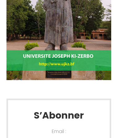
S’Abonner
Email :