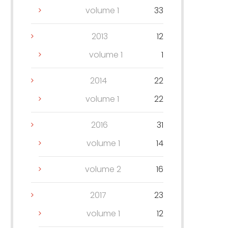
volume 1
33
2013
12
volume 1
1
2014
22
volume 1
22
2016
31
volume 1
14
volume 2
16
2017
23
volume 1
12