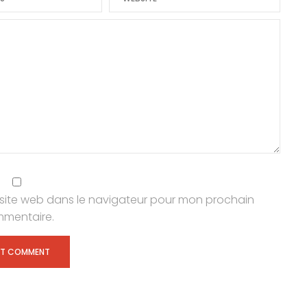
site web dans le navigateur pour mon prochain
mentaire.