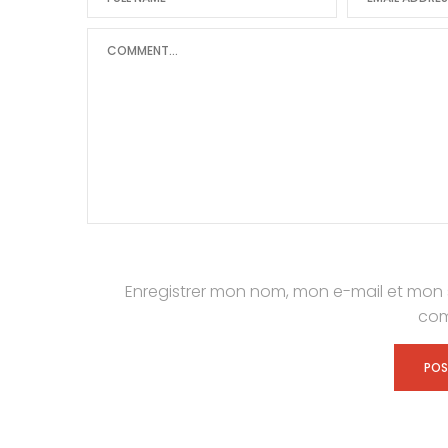
Enregistrer mon nom, mon e-mail et mon 
com